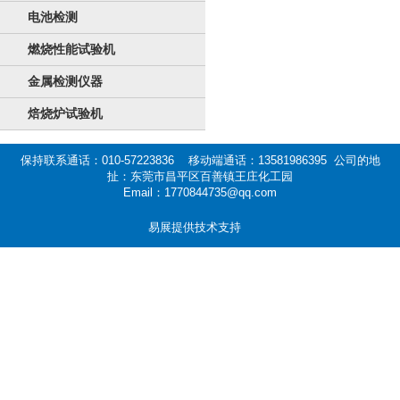
电池检测
燃烧性能试验机
金属检测仪器
焙烧炉试验机
保持联系通话：010-57223836 移动端通话：13581986395 公司的地
扯：东莞市昌平区百善镇王庄化工园
Email：1770844735@qq.com
易展提供技术支持