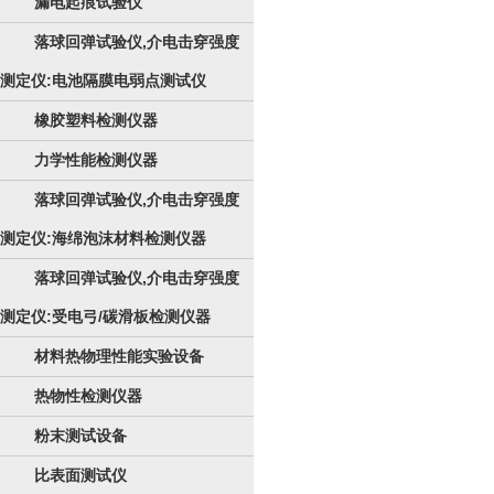
漏电起痕试验仪
落球回弹试验仪,介电击穿强度
测定仪:电池隔膜电弱点测试仪
橡胶塑料检测仪器
力学性能检测仪器
落球回弹试验仪,介电击穿强度
测定仪:海绵泡沫材料检测仪器
落球回弹试验仪,介电击穿强度
测定仪:受电弓/碳滑板检测仪器
材料热物理性能实验设备
热物性检测仪器
粉末测试设备
比表面测试仪