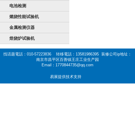
电池检测
燃烧性能试验机
金属检测仪器
焙烧炉试验机
找话题電話：010-57223836 转移電話：13581986395 装修公司ip地址：
南京市昌平区百善镇王庄工业生产园
Email：1770844735@qq.com
易展提供技术支持