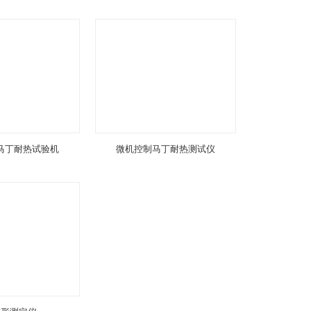
马丁耐热试验机
微机控制马丁耐热测试仪