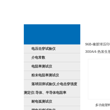
货品商品展示
96B-橡胶球
电压击穿试验仪
300A/4-热
介电常数
电阻率测试仪
粉末电阻率测试仪
落球回弹试验仪,介电击穿强度
测定仪:导体、半导体电阻率
耐电弧测试仪
多功能塑