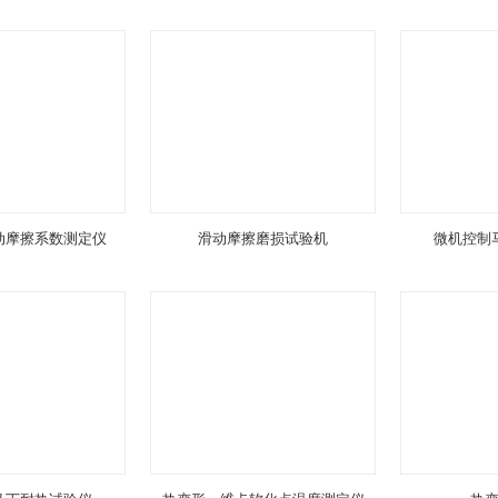
动摩擦系数测定仪
滑动摩擦磨损试验机
微机控制