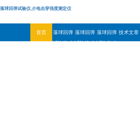
落球回弹试验仪,介电击穿强度测定仪
首页
落球回弹
落球回弹
落球回弹
技术文章
试验仪,介
试验仪,介
试验仪,介
电击穿强
电击穿强
电击穿强
度测定仪
度测定仪
度测定仪