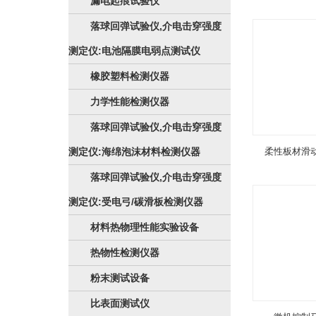
漏电起痕试验仪
落球回弹试验仪,介电击穿强度
测定仪:电池隔膜电弱点测试仪
橡胶塑料检测仪器
力学性能检测仪器
落球回弹试验仪,介电击穿强度
测定仪:海绵泡沫材料检测仪器
柔性板材滑
落球回弹试验仪,介电击穿强度
测定仪:受电弓/碳滑板检测仪器
材料热物理性能实验设备
热物性检测仪器
粉末测试设备
比表面测试仪