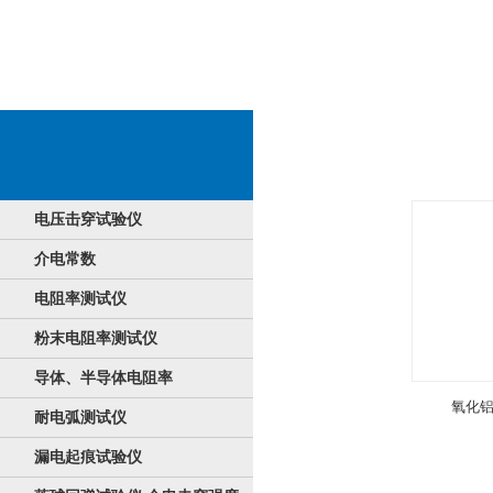
食品体现
电压击穿试验仪
介电常数
电阻率测试仪
粉末电阻率测试仪
导体、半导体电阻率
氧化
耐电弧测试仪
漏电起痕试验仪