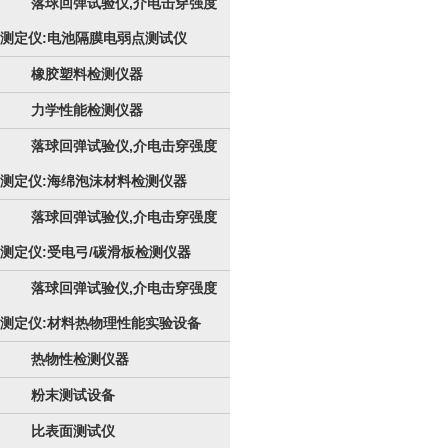
落球回弹试验仪,介电击穿强度
测定仪:电池隔膜电弱点测试仪
橡胶塑料检测仪器
力学性能检测仪器
落球回弹试验仪,介电击穿强度
测定仪:海绵泡沫材料检测仪器
落球回弹试验仪,介电击穿强度
测定仪:受电弓/碳滑板检测仪器
落球回弹试验仪,介电击穿强度
测定仪:材料热物理性能实验设备
热物性检测仪器
粉末测试设备
比表面测试仪