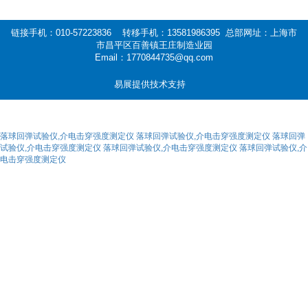
链接手机：010-57223836 转移手机：13581986395 总部网址：上海市
市昌平区百善镇王庄制造业园
Email：1770844735@qq.com
易展提供技术支持
落球回弹试验仪,介电击穿强度测定仪
落球回弹试验仪,介电击穿强度测定仪
落球回弹
试验仪,介电击穿强度测定仪
落球回弹试验仪,介电击穿强度测定仪
落球回弹试验仪,介
电击穿强度测定仪