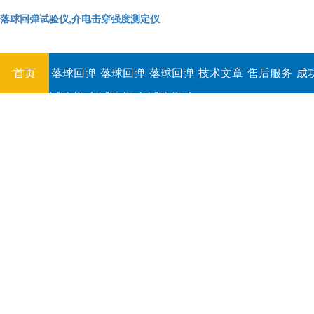
落球回弹试验仪,介电击穿强度测定仪
首页
落球回弹
落球回弹
落球回弹
技术文章
售后服务
成
试验仪,介
试验仪,介
试验仪,介
电击穿强
电击穿强
电击穿强
度测定仪
度测定仪
度测定仪